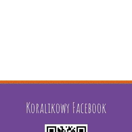
Koralikowy Facebook