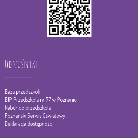
Odnośniki
Baza przedszkoli
BIP Przedszkola nr 77 w Poznaniu
Nabór do przedszkola
Poznański Serwis Oświatowy
Deklaracja dostępności