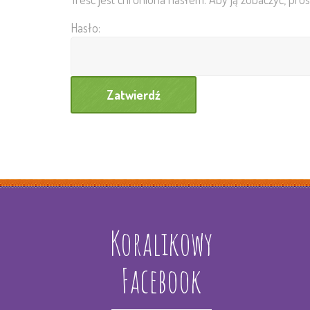
Hasło:
Koralikowy
Facebook