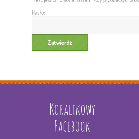
Hasło:
Koralikowy
Facebook